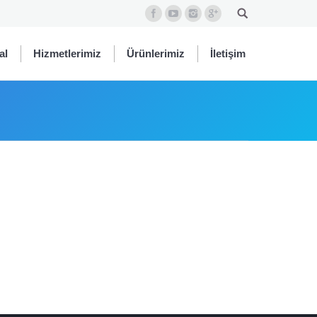
al
Hizmetlerimiz
Ürünlerimiz
İletişim