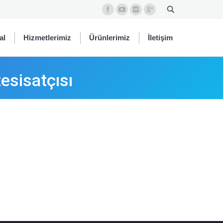
al
Hizmetlerimiz
Ürünlerimiz
İletişim
sisatçısı