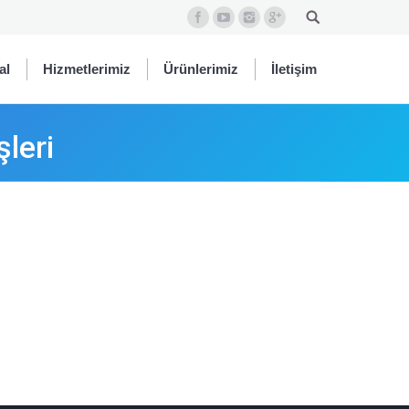
al
Hizmetlerimiz
Ürünlerimiz
İletişim
şleri