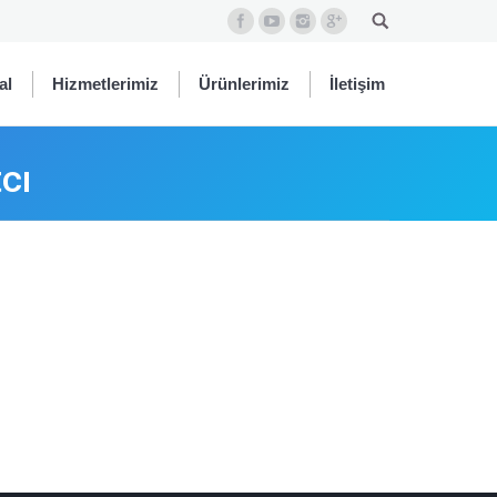
al
Hizmetlerimiz
Ürünlerimiz
İletişim
cı