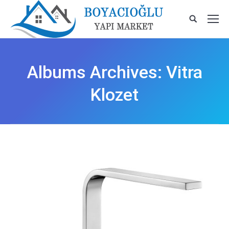
Albums Archives:
Vitra
Klozet