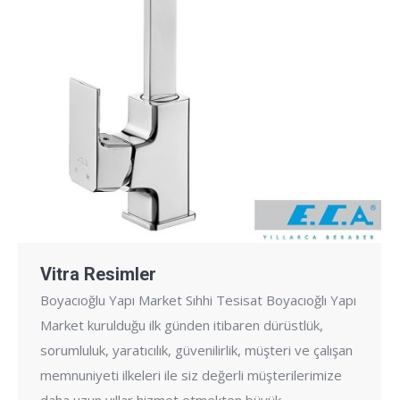
Vitra Resimler
Boyacıoğlu Yapı Market Sıhhi Tesisat Boyacıoğlı Yapı
Market kurulduğu ilk günden itibaren dürüstlük,
sorumluluk, yaratıcılık, güvenilirlik, müşteri ve çalışan
memnuniyeti ilkeleri ile siz değerli müşterilerimize