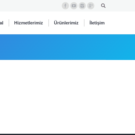
al
Hizmetlerimiz
Ürünlerimiz
İletişim