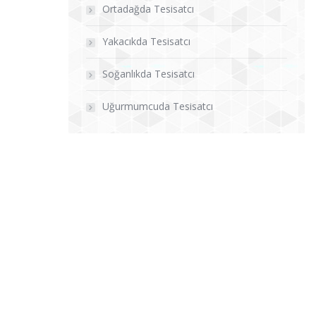
Ortadağda Tesisatcı
Yakacıkda Tesisatcı
Soğanlıkda Tesisatcı
Uğurmumcuda Tesisatcı