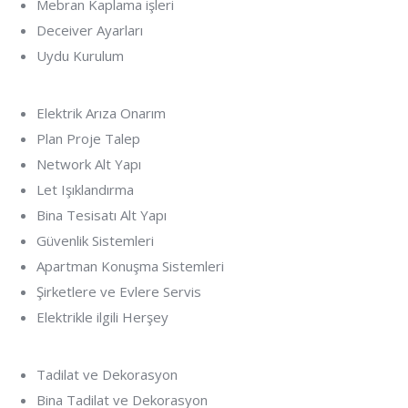
Mebran Kaplama işleri
Deceiver Ayarları
Uydu Kurulum
Elektrik Arıza Onarım
Plan Proje Talep
Network Alt Yapı
Let Işıklandırma
Bina Tesisatı Alt Yapı
Güvenlik Sistemleri
Apartman Konuşma Sistemleri
Şirketlere ve Evlere Servis
Elektrikle ilgili Herşey
Tadilat ve Dekorasyon
Bina Tadilat ve Dekorasyon